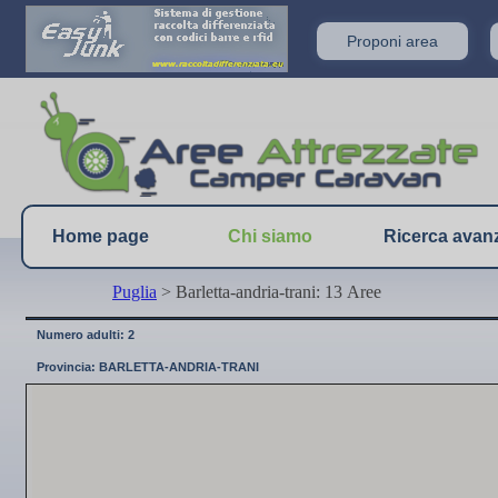
Proponi area
Home page
Chi siamo
Ricerca avan
Puglia
> Barletta-andria-trani: 13 Aree
Numero adulti: 2
Provincia: BARLETTA-ANDRIA-TRANI