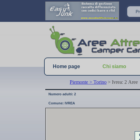
Home page
Chi siamo
Piemonte
> Torino
> Ivrea: 2 Aree
Numero adulti: 2
Comune: IVREA