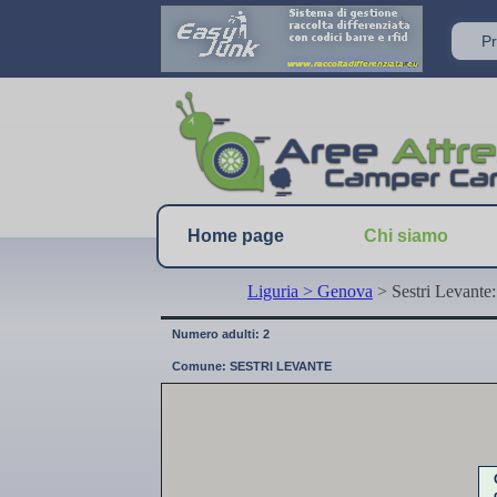
Home page
Chi siamo
Liguria
> Genova
> Sestri Levante:
Numero adulti: 2
Comune: SESTRI LEVANTE