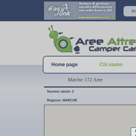
Home page
Chi siamo
Marche: 172 Aree
Numero adulti: 2
Regione: MARCHE