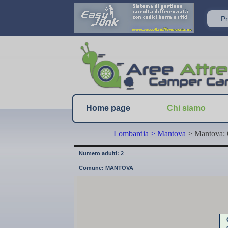
Home page
Chi siamo
Lombardia
> Mantova
> Mantova: 
Numero adulti: 2
Comune: MANTOVA