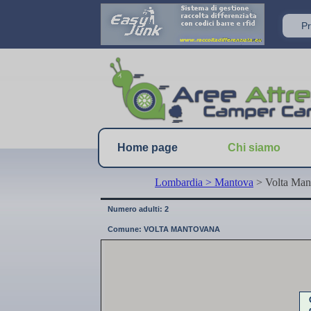
Home page
Chi siamo
Lombardia
> Mantova
> Volta Man
Numero adulti: 2
Comune: VOLTA MANTOVANA