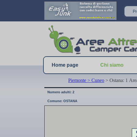
Home page
Chi siamo
Piemonte
> Cuneo
> Ostana: 1 Are
Numero adulti: 2
Comune: OSTANA