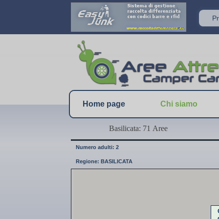
Home page
Chi siamo
Basilicata: 71 Aree
Numero adulti: 2
Regione: BASILICATA