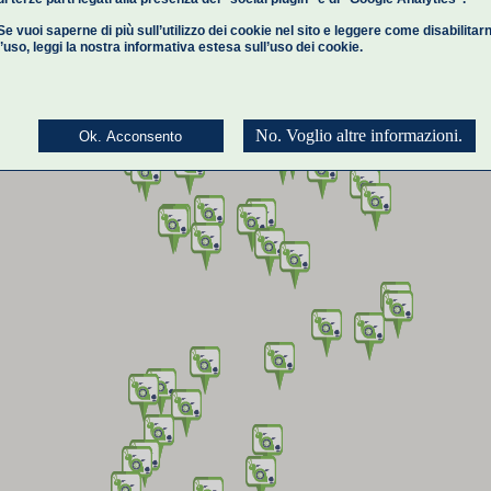
Se vuoi saperne di più sull’utilizzo dei cookie nel sito e leggere come disabilitar
l’uso,
leggi la nostra informativa estesa
sull’uso dei cookie.
No. Voglio altre informazioni.
Ok. Acconsento