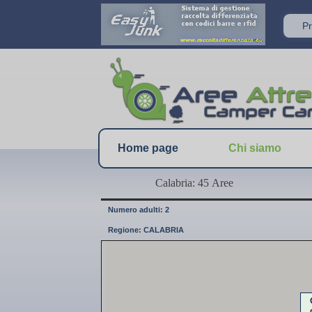
Home page
Chi siamo
Calabria: 45 Aree
Numero adulti: 2
Regione: CALABRIA