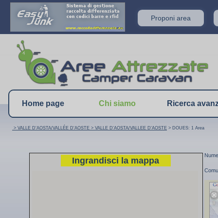
Proponi area
Home page
Chi siamo
Ricerca avan
> VALLE D'AOSTA/VALLÉE D'AOSTE
> VALLE D'AOSTA/VALLEE D'AOSTE
> DOUES: 1 Area
Numer
Ingrandisci la mappa
Comu