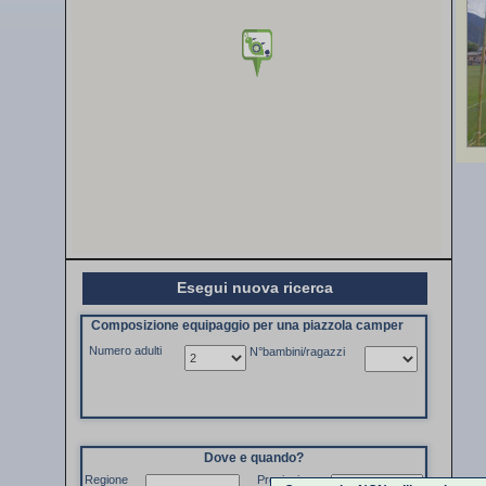
Esegui nuova ricerca
Composizione equipaggio per una piazzola camper
Numero adulti
N°bambini/ragazzi
Dove e quando?
Regione
Provincia