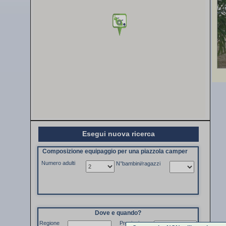
Esegui nuova ricerca
Composizione equipaggio per una piazzola camper
Numero adulti
N°bambini/ragazzi
Dove e quando?
Regione
Provincia