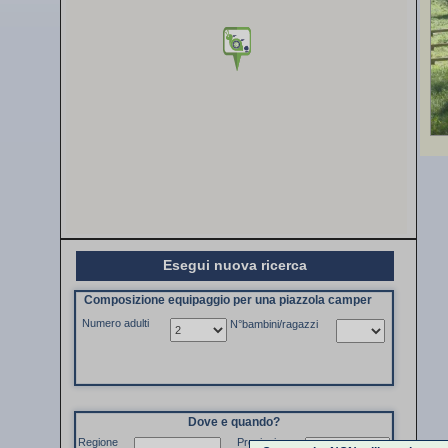
Esegui nuova ricerca
Composizione equipaggio per una piazzola camper
Numero adulti
N°bambini/ragazzi
Dove e quando?
Regione
Provincia