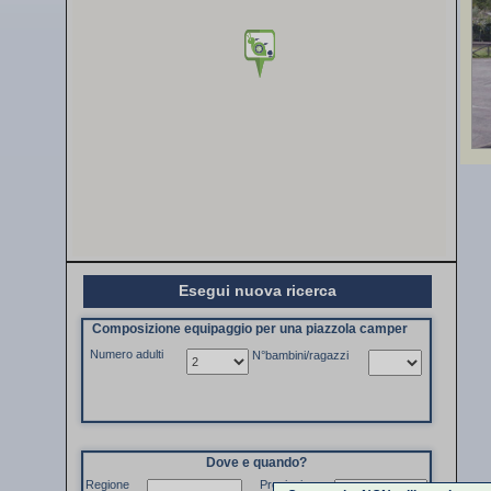
Esegui nuova ricerca
Composizione equipaggio per una piazzola camper
Numero adulti
N°bambini/ragazzi
Dove e quando?
Regione
Provincia