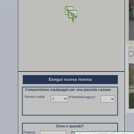
Esegui nuova ricerca
Composizione equipaggio per una piazzola camper
Numero adulti
N°bambini/ragazzi
Dove e quando?
Regione
Provincia