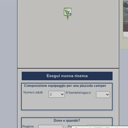
Esegui nuova ricerca
Composizione equipaggio per una piazzola camper
Numero adulti
N°bambini/ragazzi
Dove e quando?
Regione
Provincia