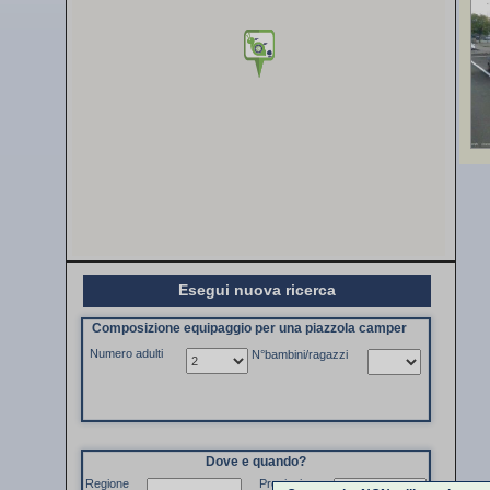
Esegui nuova ricerca
Composizione equipaggio per una piazzola camper
Numero adulti
N°bambini/ragazzi
Dove e quando?
Regione
Provincia