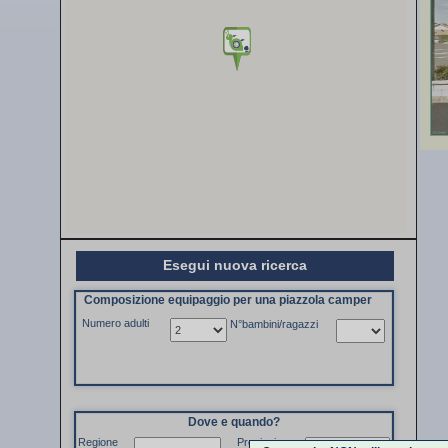
Esegui nuova ricerca
Composizione equipaggio per una piazzola camper
Numero adulti
N°bambini/ragazzi
Dove e quando?
Regione
Provincia