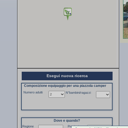
Esegui nuova ricerca
Composizione equipaggio per una piazzola camper
Numero adulti
N°bambini/ragazzi
Dove e quando?
Regione
Provincia