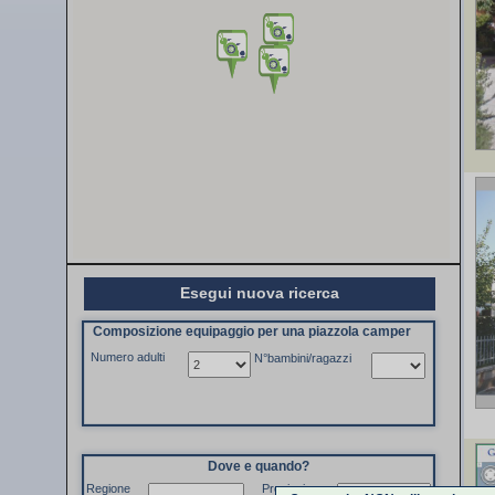
Esegui nuova ricerca
Composizione equipaggio per una piazzola camper
Numero adulti
N°bambini/ragazzi
Dove e quando?
Regione
Provincia