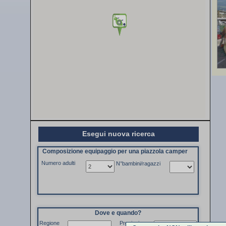
Esegui nuova ricerca
Composizione equipaggio per una piazzola camper
Numero adulti
N°bambini/ragazzi
Dove e quando?
Regione
Provincia