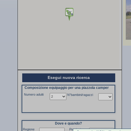
Esegui nuova ricerca
Composizione equipaggio per una piazzola camper
Numero adulti
N°bambini/ragazzi
Dove e quando?
Regione
Provincia