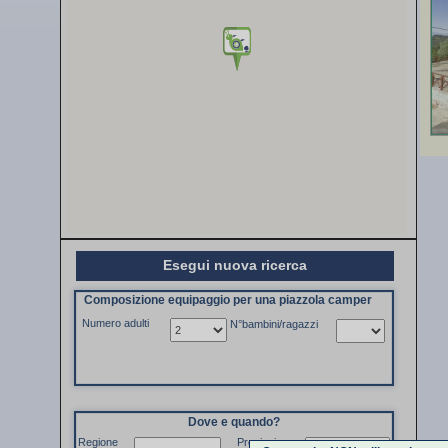
Esegui nuova ricerca
Composizione equipaggio per una piazzola camper
Numero adulti
N°bambini/ragazzi
Dove e quando?
Regione
Provincia