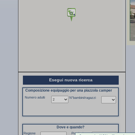
Esegui nuova ricerca
Composizione equipaggio per una piazzola camper
Numero adulti
N°bambini/ragazzi
Dove e quando?
Regione
Provincia