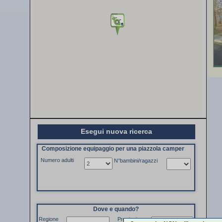
Esegui nuova ricerca
Composizione equipaggio per una piazzola camper
Numero adulti
N°bambini/ragazzi
Dove e quando?
Regione
Provincia