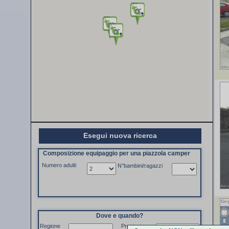
Esegui nuova ricerca
Composizione equipaggio per una piazzola camper
Numero adulti
N°bambini/ragazzi
Dove e quando?
Regione
Provincia