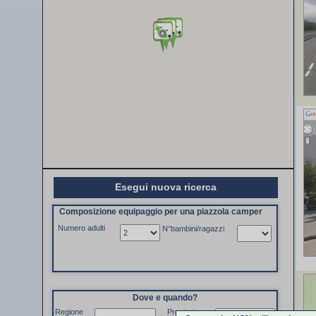
Esegui nuova ricerca
Composizione equipaggio per una piazzola camper
Numero adulti
N°bambini/ragazzi
Dove e quando?
Regione
Provincia