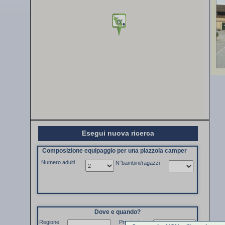
Esegui nuova ricerca
Composizione equipaggio per una piazzola camper
Numero adulti
N°bambini/ragazzi
Dove e quando?
Regione
Provincia